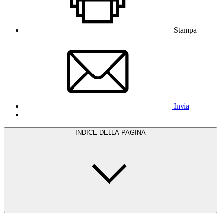
Stampa
Invia
INDICE DELLA PAGINA