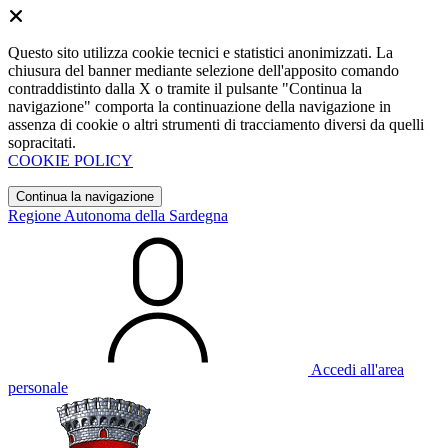
Questo sito utilizza cookie tecnici e statistici anonimizzati. La
chiusura del banner mediante selezione dell'apposito comando
contraddistinto dalla X o tramite il pulsante "Continua la
navigazione" comporta la continuazione della navigazione in
assenza di cookie o altri strumenti di tracciamento diversi da quelli
sopracitati.
COOKIE POLICY
Continua la navigazione
Regione Autonoma della Sardegna
Accedi all'area
personale