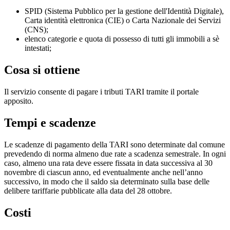
SPID (Sistema Pubblico per la gestione dell'Identità Digitale),
Carta identità elettronica (CIE) o Carta Nazionale dei Servizi
(CNS);
elenco categorie e quota di possesso di tutti gli immobili a sè
intestati;
Cosa si ottiene
Il servizio consente di pagare i tributi TARI tramite il portale
apposito.
Tempi e scadenze
Le scadenze di pagamento della TARI sono determinate dal comune
prevedendo di norma almeno due rate a scadenza semestrale. In ogni
caso, almeno una rata deve essere fissata in data successiva al 30
novembre di ciascun anno, ed eventualmente anche nell’anno
successivo, in modo che il saldo sia determinato sulla base delle
delibere tariffarie pubblicate alla data del 28 ottobre.
Costi