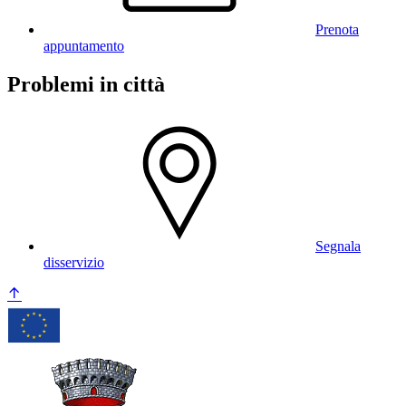
Prenota
appuntamento
Problemi in città
Segnala
disservizio