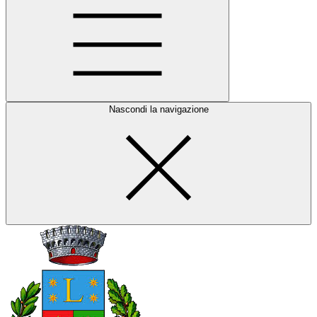
Nascondi la navigazione