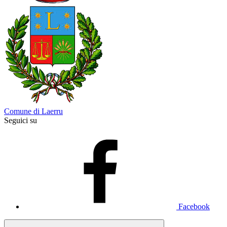
Comune di Laerru
Seguici su
Facebook