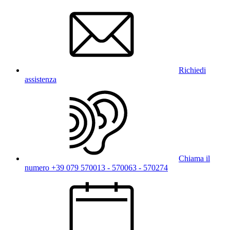
Richiedi
assistenza
Chiama il
numero +39 079 570013 - 570063 - 570274