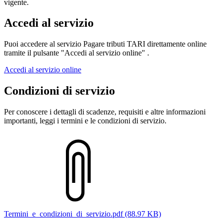
vigente.
Accedi al servizio
Puoi accedere al servizio Pagare tributi TARI direttamente online
tramite il pulsante "Accedi al servizio online" .
Accedi al servizio online
Condizioni di servizio
Per conoscere i dettagli di scadenze, requisiti e altre informazioni
importanti, leggi i termini e le condizioni di servizio.
Termini_e_condizioni_di_servizio.pdf (88.97 KB)