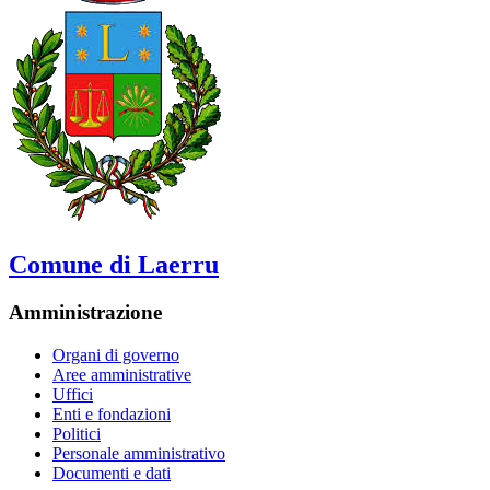
Comune di Laerru
Amministrazione
Organi di governo
Aree amministrative
Uffici
Enti e fondazioni
Politici
Personale amministrativo
Documenti e dati