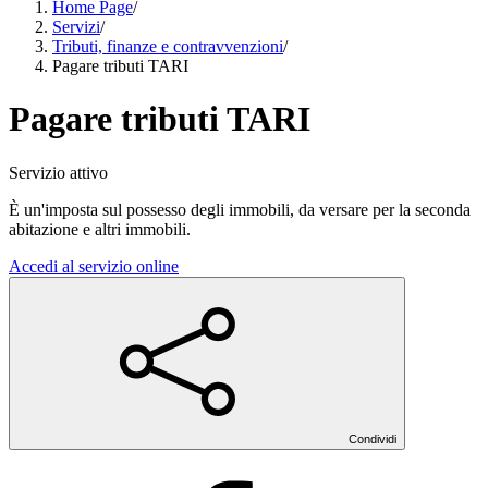
Home Page
/
Servizi
/
Tributi, finanze e contravvenzioni
/
Pagare tributi TARI
Pagare tributi TARI
Servizio attivo
È un'imposta sul possesso degli immobili, da versare per la seconda
abitazione e altri immobili.
Accedi al servizio online
Condividi