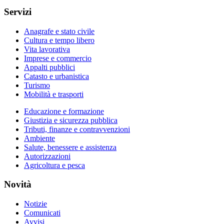
Servizi
Anagrafe e stato civile
Cultura e tempo libero
Vita lavorativa
Imprese e commercio
Appalti pubblici
Catasto e urbanistica
Turismo
Mobilità e trasporti
Educazione e formazione
Giustizia e sicurezza pubblica
Tributi, finanze e contravvenzioni
Ambiente
Salute, benessere e assistenza
Autorizzazioni
Agricoltura e pesca
Novità
Notizie
Comunicati
Avvisi