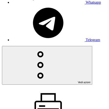
Whatsapp
Telegram
Vedi azioni