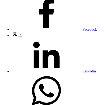
Facebook
X
Linkedin