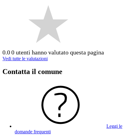
0.0
0 utenti hanno valutato questa pagina
Vedi tutte le valutazioni
Contatta il comune
Leggi le
domande frequenti