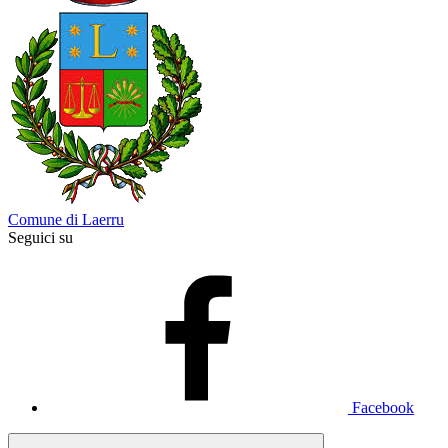
Comune di Laerru
Seguici su
Facebook