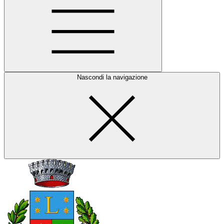
Nascondi la navigazione