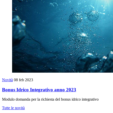
Novità
08 feb 2023
Bonus Idrico Integrativo anno 2023
Modulo domanda per la richiesta del bonus idrico integrativo
Tutte le novità