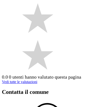
0.0
0 utenti hanno valutato questa pagina
Vedi tutte le valutazioni
Contatta il comune