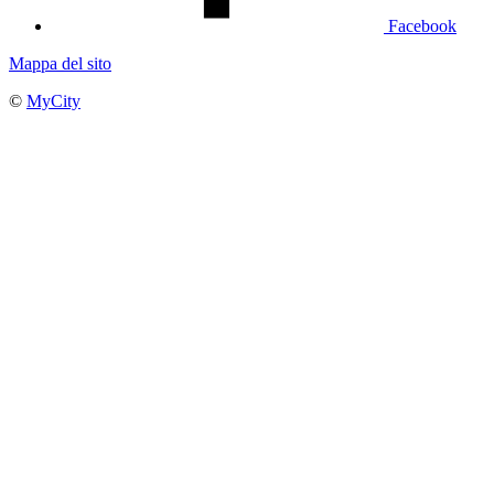
Facebook
Mappa del sito
©
MyCity