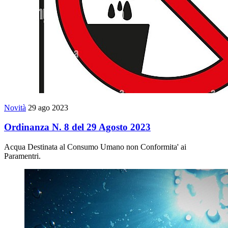
Novità
29 ago 2023
Ordinanza N. 8 del 29 Agosto 2023
Acqua Destinata al Consumo Umano non Conformita' ai
Paramentri.