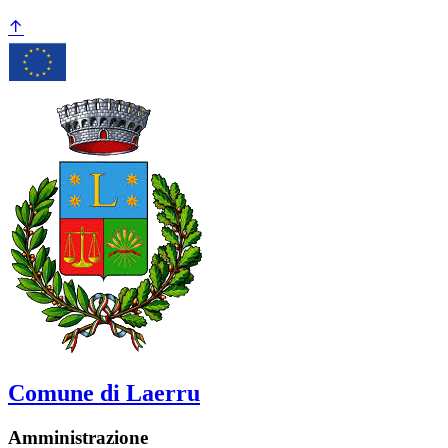
Comune di Laerru
Amministrazione