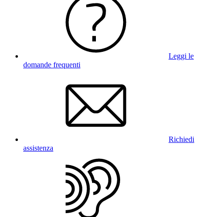
Leggi le
domande frequenti
Richiedi
assistenza