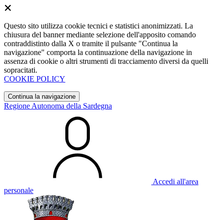
Questo sito utilizza cookie tecnici e statistici anonimizzati. La
chiusura del banner mediante selezione dell'apposito comando
contraddistinto dalla X o tramite il pulsante "Continua la
navigazione" comporta la continuazione della navigazione in
assenza di cookie o altri strumenti di tracciamento diversi da quelli
sopracitati.
COOKIE POLICY
Continua la navigazione
Regione Autonoma della Sardegna
Accedi all'area
personale