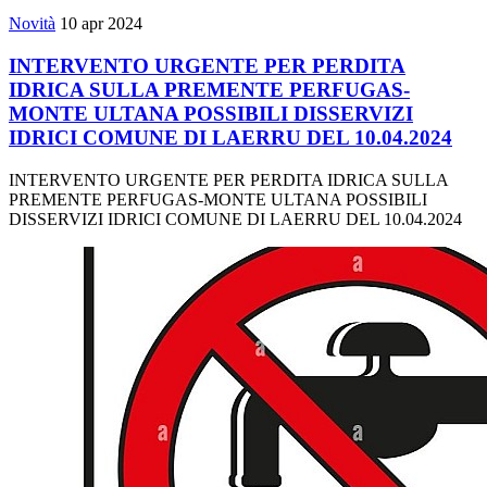
Novità
10 apr 2024
INTERVENTO URGENTE PER PERDITA
IDRICA SULLA PREMENTE PERFUGAS-
MONTE ULTANA POSSIBILI DISSERVIZI
IDRICI COMUNE DI LAERRU DEL 10.04.2024
INTERVENTO URGENTE PER PERDITA IDRICA SULLA
PREMENTE PERFUGAS-MONTE ULTANA POSSIBILI
DISSERVIZI IDRICI COMUNE DI LAERRU DEL 10.04.2024