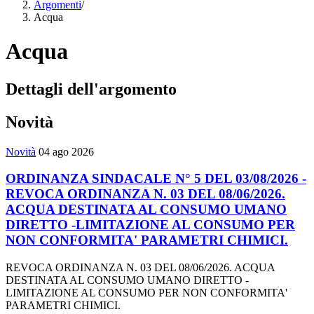
Argomenti
/
Acqua
Acqua
Dettagli dell'argomento
Novità
Novità
04 ago 2026
ORDINANZA SINDACALE N° 5 DEL 03/08/2026 -
REVOCA ORDINANZA N. 03 DEL 08/06/2026.
ACQUA DESTINATA AL CONSUMO UMANO
DIRETTO -LIMITAZIONE AL CONSUMO PER
NON CONFORMITA' PARAMETRI CHIMICI.
REVOCA ORDINANZA N. 03 DEL 08/06/2026. ACQUA
DESTINATA AL CONSUMO UMANO DIRETTO -
LIMITAZIONE AL CONSUMO PER NON CONFORMITA'
PARAMETRI CHIMICI.