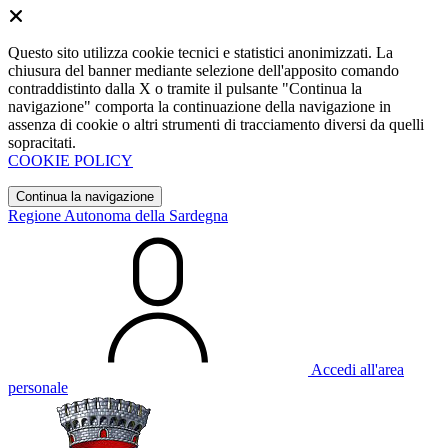
Questo sito utilizza cookie tecnici e statistici anonimizzati. La
chiusura del banner mediante selezione dell'apposito comando
contraddistinto dalla X o tramite il pulsante "Continua la
navigazione" comporta la continuazione della navigazione in
assenza di cookie o altri strumenti di tracciamento diversi da quelli
sopracitati.
COOKIE POLICY
Continua la navigazione
Regione Autonoma della Sardegna
Accedi all'area
personale