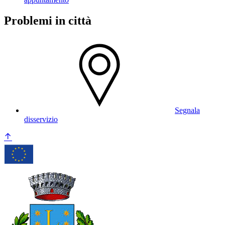
Problemi in città
Segnala
disservizio