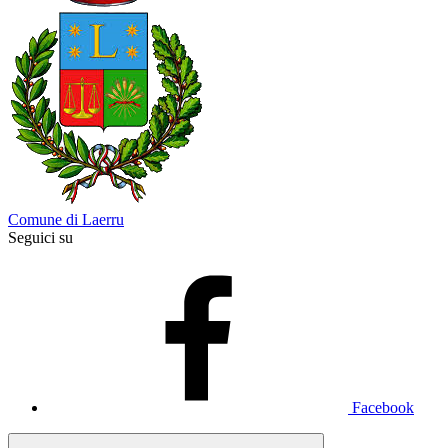
Comune di Laerru
Seguici su
Facebook