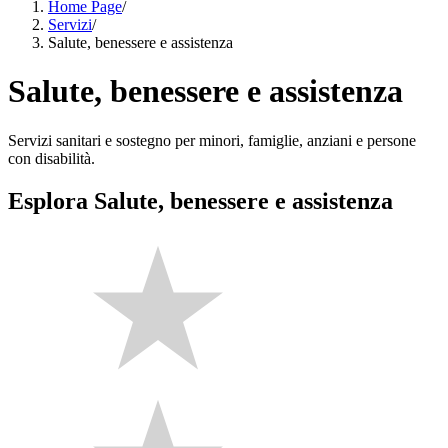
Home Page
/
Servizi
/
Salute, benessere e assistenza
Salute, benessere e assistenza
Servizi sanitari e sostegno per minori, famiglie, anziani e persone
con disabilità.
Esplora Salute, benessere e assistenza