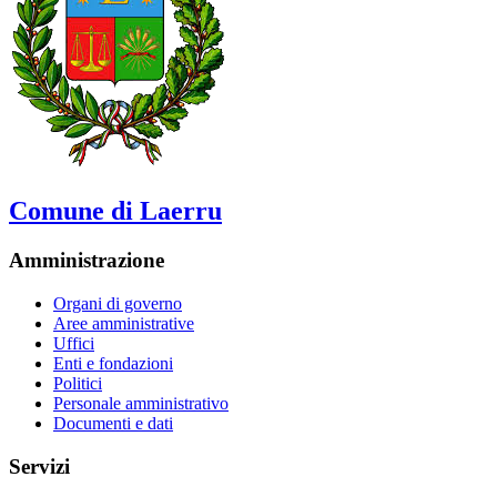
Comune di Laerru
Amministrazione
Organi di governo
Aree amministrative
Uffici
Enti e fondazioni
Politici
Personale amministrativo
Documenti e dati
Servizi