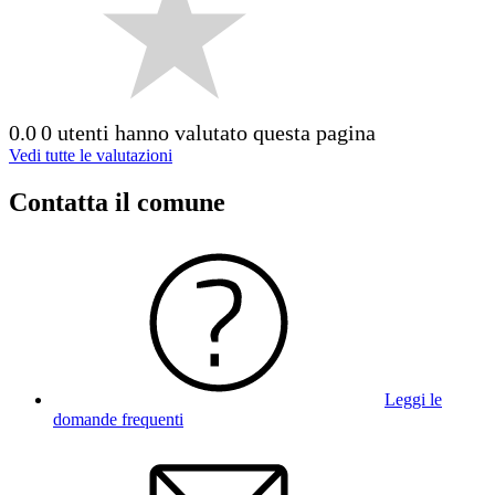
0.0
0 utenti hanno valutato questa pagina
Vedi tutte le valutazioni
Contatta il comune
Leggi le
domande frequenti