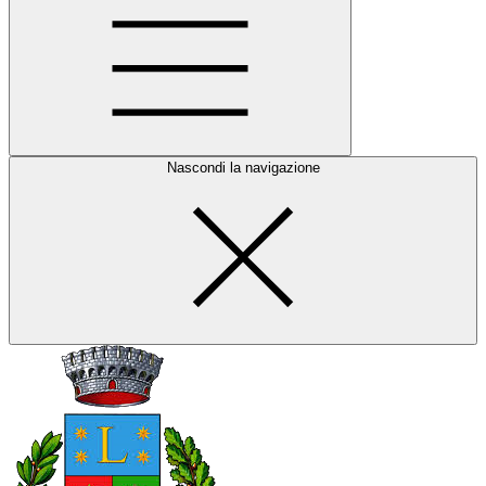
Nascondi la navigazione