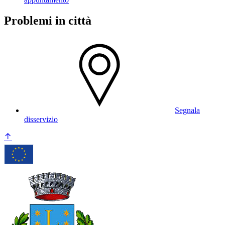
Problemi in città
Segnala
disservizio