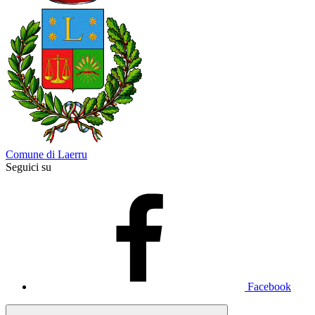
Comune di Laerru
Seguici su
Facebook