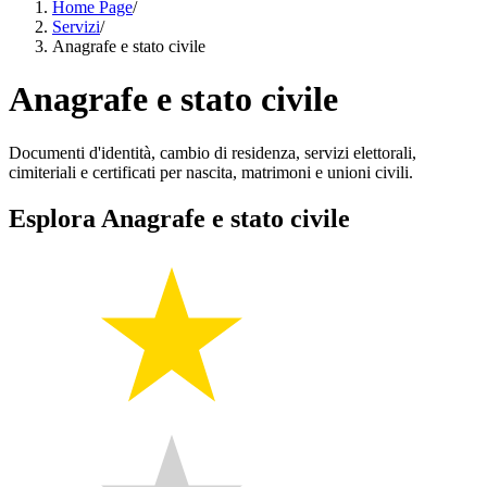
Home Page
/
Servizi
/
Anagrafe e stato civile
Anagrafe e stato civile
Documenti d'identità, cambio di residenza, servizi elettorali,
cimiteriali e certificati per nascita, matrimoni e unioni civili.
Esplora Anagrafe e stato civile