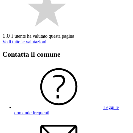
1.0
1 utente ha valutato questa pagina
Vedi tutte le valutazioni
Contatta il comune
Leggi le
domande frequenti