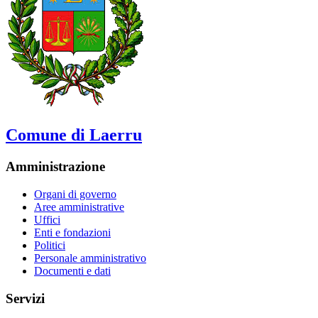
Comune di Laerru
Amministrazione
Organi di governo
Aree amministrative
Uffici
Enti e fondazioni
Politici
Personale amministrativo
Documenti e dati
Servizi