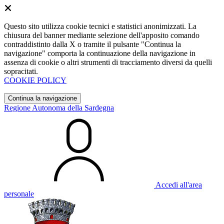
Questo sito utilizza cookie tecnici e statistici anonimizzati. La
chiusura del banner mediante selezione dell'apposito comando
contraddistinto dalla X o tramite il pulsante "Continua la
navigazione" comporta la continuazione della navigazione in
assenza di cookie o altri strumenti di tracciamento diversi da quelli
sopracitati.
COOKIE POLICY
Continua la navigazione
Regione Autonoma della Sardegna
Accedi all'area
personale