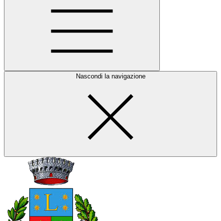
Nascondi la navigazione