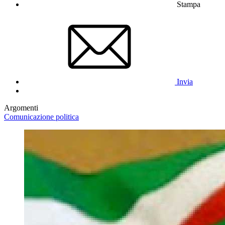
Stampa
Invia
Argomenti
Comunicazione politica