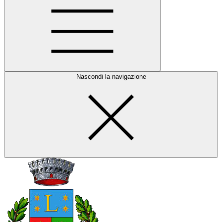
Nascondi la navigazione