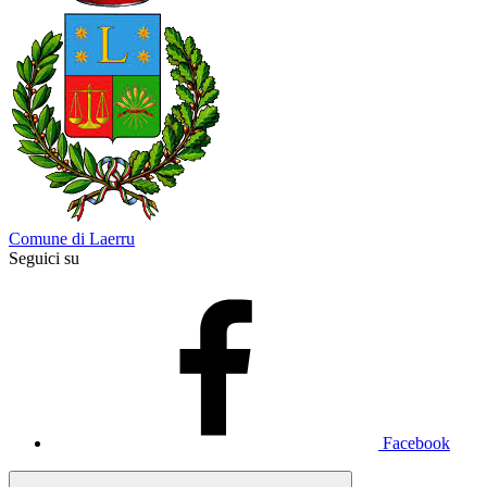
Comune di Laerru
Seguici su
Facebook