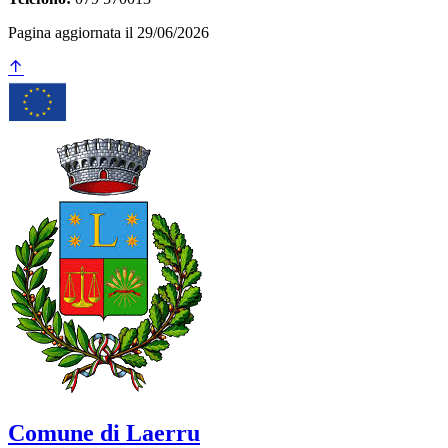
Pagina aggiornata il 29/06/2026
Comune di Laerru