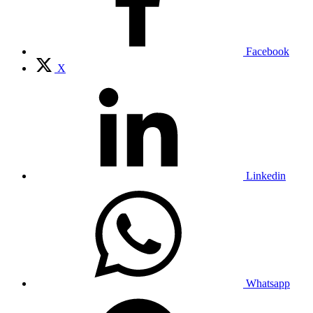
Facebook
X
Linkedin
Whatsapp