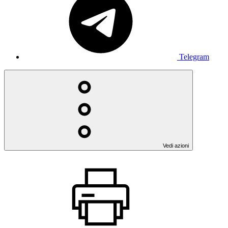
Telegram
Vedi azioni