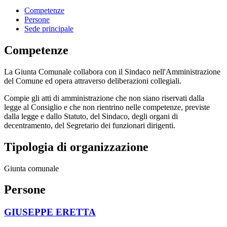
Competenze
Persone
Sede principale
Competenze
La Giunta Comunale collabora con il Sindaco nell'Amministrazione
del Comune ed opera attraverso deliberazioni collegiali.
Compie gli atti di amministrazione che non siano riservati dalla
legge al Consiglio e che non rientrino nelle competenze, previste
dalla legge e dallo Statuto, del Sindaco, degli organi di
decentramento, del Segretario dei funzionari dirigenti.
Tipologia di organizzazione
Giunta comunale
Persone
GIUSEPPE ERETTA