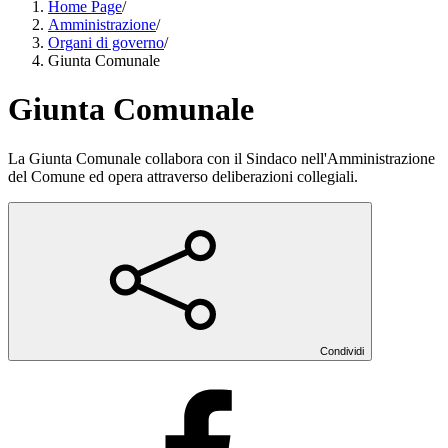
Home Page
/
Amministrazione
/
Organi di governo
/
Giunta Comunale
Giunta Comunale
La Giunta Comunale collabora con il Sindaco nell'Amministrazione
del Comune ed opera attraverso deliberazioni collegiali.
Condividi