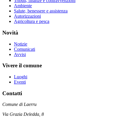
Tributi, finanze e contravvenzioni
Ambiente
Salute, benessere e assistenza
Autorizzazioni
Agricoltura e pesca
Novità
Notizie
Comunicati
Avvisi
Vivere il comune
Luoghi
Eventi
Contatti
Comune di Laerru
Via Grazia Deledda, 8