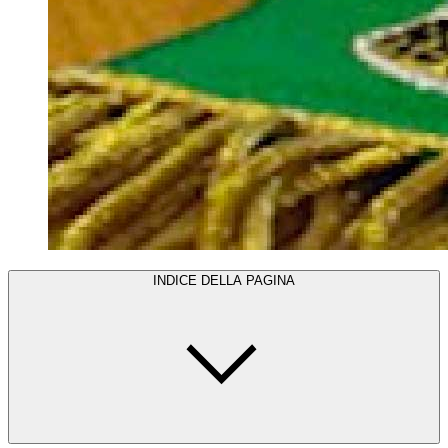
INDICE DELLA PAGINA