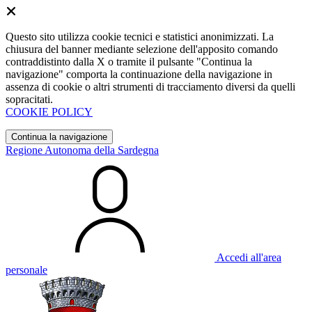
Questo sito utilizza cookie tecnici e statistici anonimizzati. La
chiusura del banner mediante selezione dell'apposito comando
contraddistinto dalla X o tramite il pulsante "Continua la
navigazione" comporta la continuazione della navigazione in
assenza di cookie o altri strumenti di tracciamento diversi da quelli
sopracitati.
COOKIE POLICY
Continua la navigazione
Regione Autonoma della Sardegna
Accedi all'area
personale