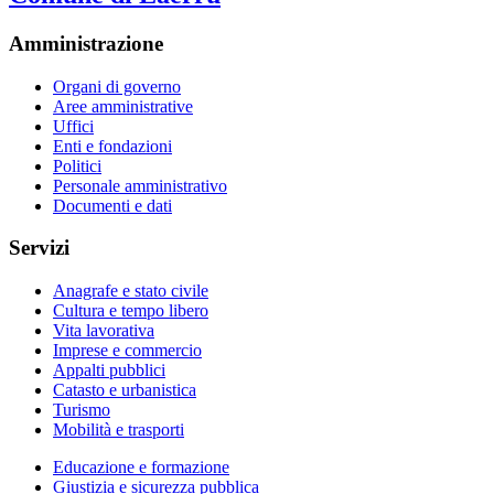
Amministrazione
Organi di governo
Aree amministrative
Uffici
Enti e fondazioni
Politici
Personale amministrativo
Documenti e dati
Servizi
Anagrafe e stato civile
Cultura e tempo libero
Vita lavorativa
Imprese e commercio
Appalti pubblici
Catasto e urbanistica
Turismo
Mobilità e trasporti
Educazione e formazione
Giustizia e sicurezza pubblica