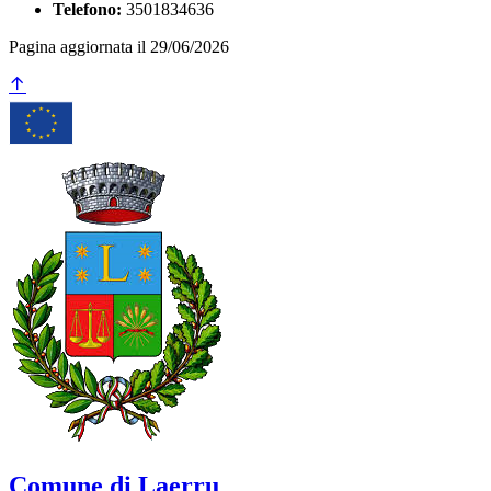
Telefono:
3501834636
Pagina aggiornata il 29/06/2026
Comune di Laerru