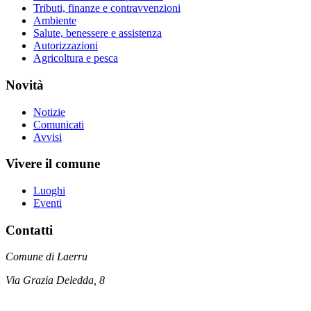
Tributi, finanze e contravvenzioni
Ambiente
Salute, benessere e assistenza
Autorizzazioni
Agricoltura e pesca
Novità
Notizie
Comunicati
Avvisi
Vivere il comune
Luoghi
Eventi
Contatti
Comune di Laerru
Via Grazia Deledda, 8