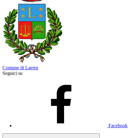
Comune di Laerru
Seguici su
Facebook