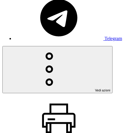
Telegram
Vedi azioni