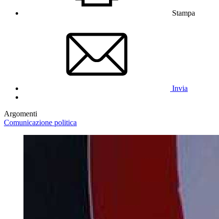
Stampa
Invia
Argomenti
Comunicazione politica