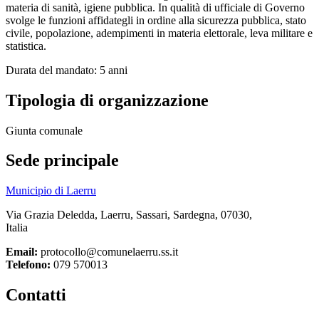
materia di sanità, igiene pubblica. In qualità di ufficiale di Governo
svolge le funzioni affidategli in ordine alla sicurezza pubblica, stato
civile, popolazione, adempimenti in materia elettorale, leva militare e
statistica.
Durata del mandato: 5 anni
Tipologia di organizzazione
Giunta comunale
Sede principale
Municipio di Laerru
Via Grazia Deledda, Laerru, Sassari, Sardegna, 07030,
Italia
Email:
protocollo@comunelaerru.ss.it
Telefono:
079 570013
Contatti