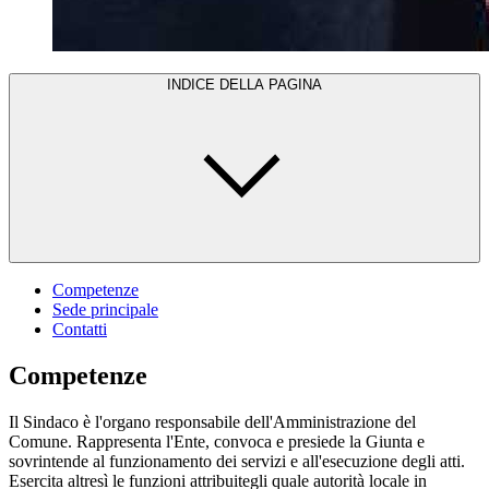
INDICE DELLA PAGINA
Competenze
Sede principale
Contatti
Competenze
Il Sindaco è l'organo responsabile dell'Amministrazione del
Comune. Rappresenta l'Ente, convoca e presiede la Giunta e
sovrintende al funzionamento dei servizi e all'esecuzione degli atti.
Esercita altresì le funzioni attribuitegli quale autorità locale in