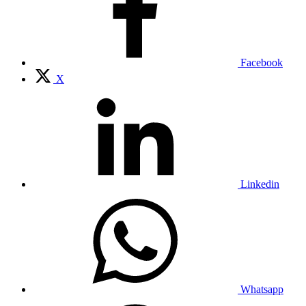
Facebook
X
Linkedin
Whatsapp