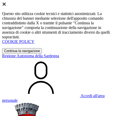
Questo sito utilizza cookie tecnici e statistici anonimizzati. La
chiusura del banner mediante selezione dell'apposito comando
contraddistinto dalla X o tramite il pulsante "Continua la
navigazione" comporta la continuazione della navigazione in
assenza di cookie o altri strumenti di tracciamento diversi da quelli
sopracitati.
COOKIE POLICY
Continua la navigazione
Regione Autonoma della Sardegna
Accedi all'area
personale