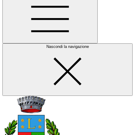
Nascondi la navigazione