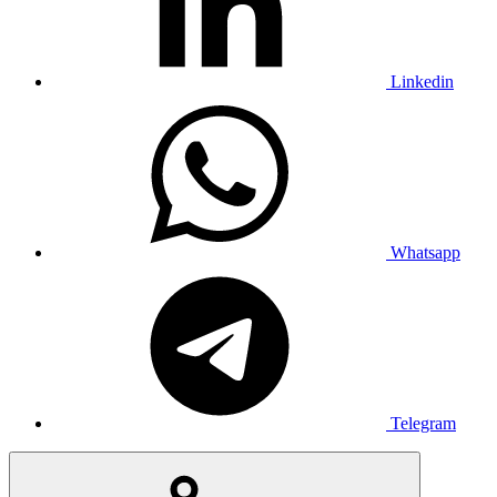
Linkedin
Whatsapp
Telegram