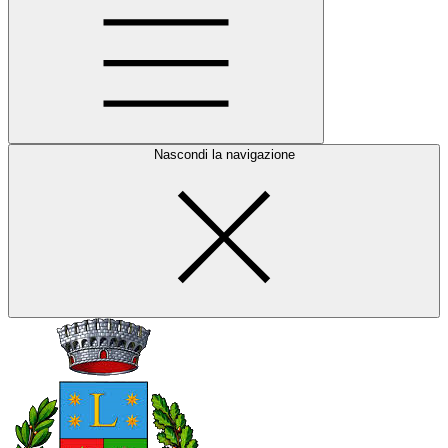
Nascondi la navigazione