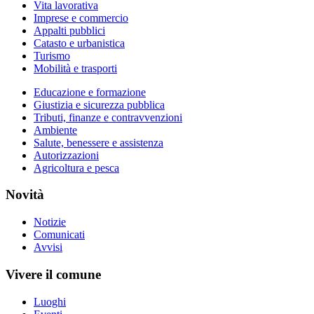
Vita lavorativa
Imprese e commercio
Appalti pubblici
Catasto e urbanistica
Turismo
Mobilità e trasporti
Educazione e formazione
Giustizia e sicurezza pubblica
Tributi, finanze e contravvenzioni
Ambiente
Salute, benessere e assistenza
Autorizzazioni
Agricoltura e pesca
Novità
Notizie
Comunicati
Avvisi
Vivere il comune
Luoghi