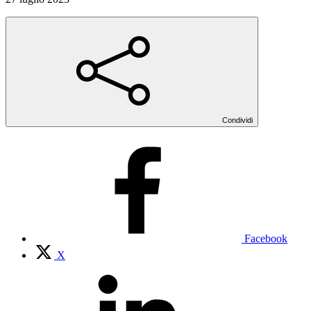
Condividi
Facebook
X