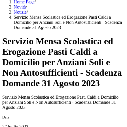
Home Page
/
Novità
/
Notizie
/
Servizio Mensa Scolastica ed Erogazione Pasti Caldi a
Domicilio per Anziani Soli e Non Autosufficienti - Scadenza
Domande 31 Agosto 2023
Servizio Mensa Scolastica ed
Erogazione Pasti Caldi a
Domicilio per Anziani Soli e
Non Autosufficienti - Scadenza
Domande 31 Agosto 2023
Servizio Mensa Scolastica ed Erogazione Pasti Caldi a Domicilio
per Anziani Soli e Non Autosufficienti - Scadenza Domande 31
Agosto 2023
Data:
27 luglio 2023