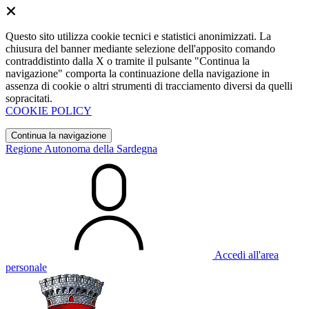
Questo sito utilizza cookie tecnici e statistici anonimizzati. La
chiusura del banner mediante selezione dell'apposito comando
contraddistinto dalla X o tramite il pulsante "Continua la
navigazione" comporta la continuazione della navigazione in
assenza di cookie o altri strumenti di tracciamento diversi da quelli
sopracitati.
COOKIE POLICY
Continua la navigazione
Regione Autonoma della Sardegna
Accedi all'area
personale