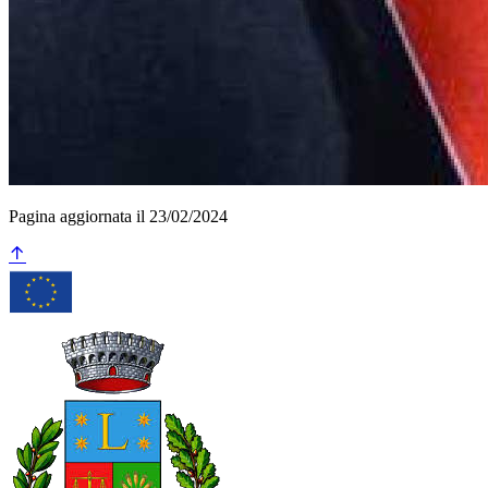
Pagina aggiornata il 23/02/2024