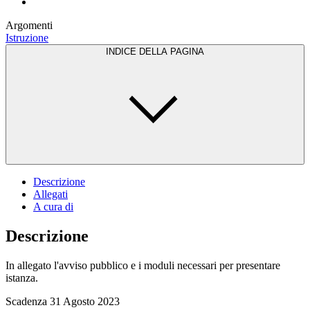
Argomenti
Istruzione
INDICE DELLA PAGINA
Descrizione
Allegati
A cura di
Descrizione
In allegato l'avviso pubblico e i moduli necessari per presentare
istanza.
Scadenza 31 Agosto 2023