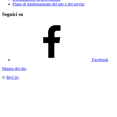
Piano di miglioramento del sito e dei servizi
Seguici su
Facebook
Mappa del sito
©
MyCity