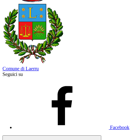
Comune di Laerru
Seguici su
Facebook