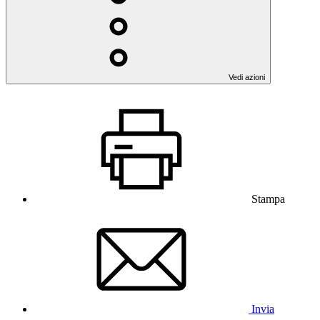
Vedi azioni
Stampa
Invia