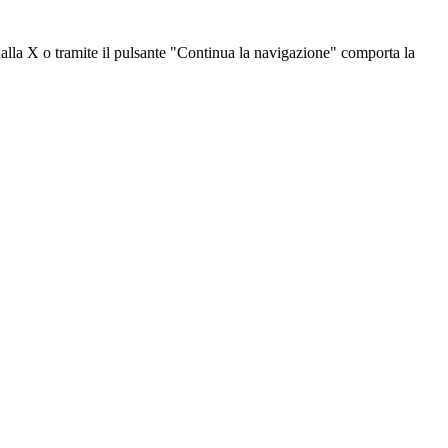
dalla X o tramite il pulsante "Continua la navigazione" comporta la