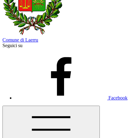
Comune di Laerru
Seguici su
Facebook