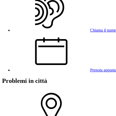
Chiama il nume
Prenota appunt
Problemi in città