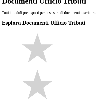
Documenti Ufficio Tributi
Tutti i moduli predisposti per la stesura di documenti o scritture.
Esplora Documenti Ufficio Tributi