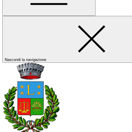
Nascondi la navigazione