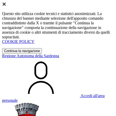
Questo sito utilizza cookie tecnici e statistici anonimizzati. La
chiusura del banner mediante selezione dell'apposito comando
contraddistinto dalla X o tramite il pulsante "Continua la
navigazione" comporta la continuazione della navigazione in
assenza di cookie o altri strumenti di tracciamento diversi da quelli
sopracitati.
COOKIE POLICY
Continua la navigazione
Regione Autonoma della Sardegna
Accedi all'area
personale