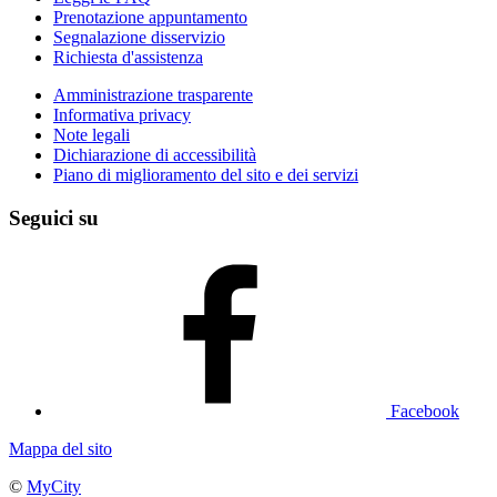
Prenotazione appuntamento
Segnalazione disservizio
Richiesta d'assistenza
Amministrazione trasparente
Informativa privacy
Note legali
Dichiarazione di accessibilità
Piano di miglioramento del sito e dei servizi
Seguici su
Facebook
Mappa del sito
©
MyCity