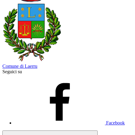
Comune di Laerru
Seguici su
Facebook