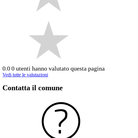
0.0
0 utenti hanno valutato questa pagina
Vedi tutte le valutazioni
Contatta il comune