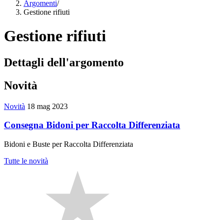
Argomenti
/
Gestione rifiuti
Gestione rifiuti
Dettagli dell'argomento
Novità
Novità
18 mag 2023
Consegna Bidoni per Raccolta Differenziata
Bidoni e Buste per Raccolta Differenziata
Tutte le novità