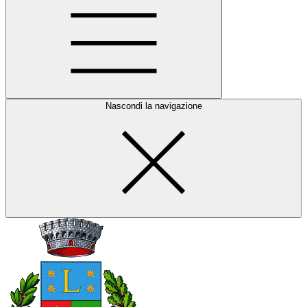
Nascondi la navigazione