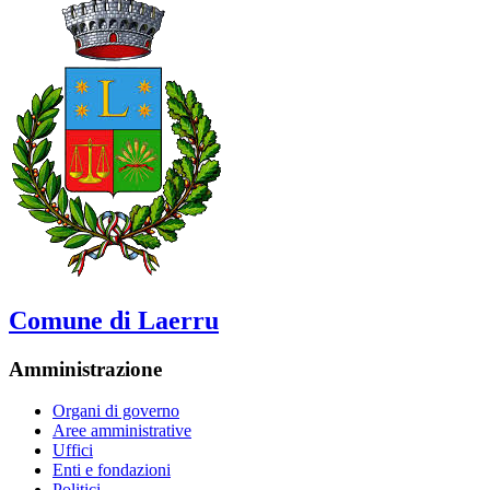
Comune di Laerru
Amministrazione
Organi di governo
Aree amministrative
Uffici
Enti e fondazioni
Politici