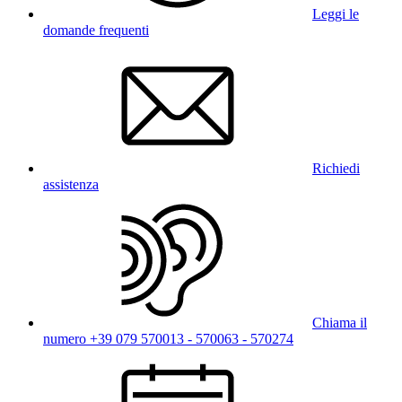
Leggi le
domande frequenti
Richiedi
assistenza
Chiama il
numero +39 079 570013 - 570063 - 570274