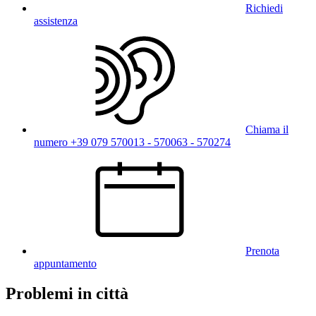
Richiedi
assistenza
Chiama il
numero +39 079 570013 - 570063 - 570274
Prenota
appuntamento
Problemi in città