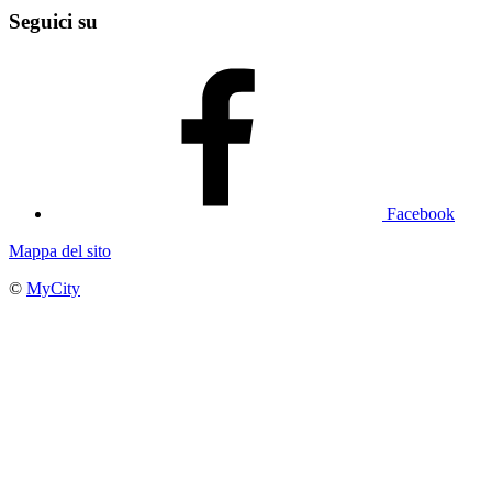
Seguici su
Facebook
Mappa del sito
©
MyCity