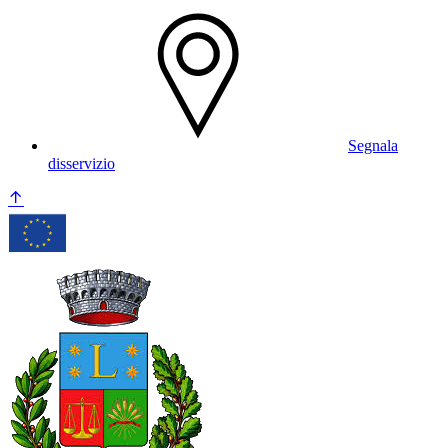
Segnala
disservizio