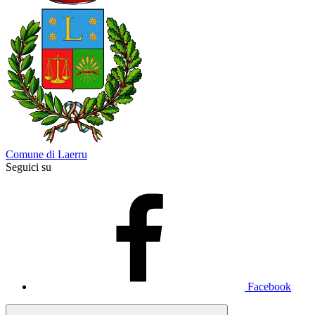
Comune di Laerru
Seguici su
Facebook