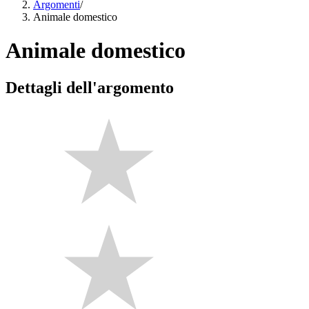
Argomenti
/
Animale domestico
Animale domestico
Dettagli dell'argomento