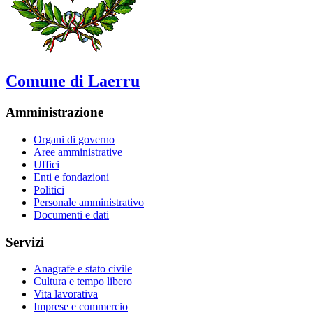
Comune di Laerru
Amministrazione
Organi di governo
Aree amministrative
Uffici
Enti e fondazioni
Politici
Personale amministrativo
Documenti e dati
Servizi
Anagrafe e stato civile
Cultura e tempo libero
Vita lavorativa
Imprese e commercio