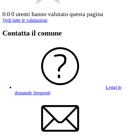
0.0
0 utenti hanno valutato questa pagina
Vedi tutte le valutazioni
Contatta il comune
Leggi le
domande frequenti