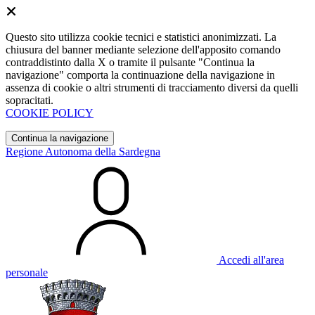
Questo sito utilizza cookie tecnici e statistici anonimizzati. La
chiusura del banner mediante selezione dell'apposito comando
contraddistinto dalla X o tramite il pulsante "Continua la
navigazione" comporta la continuazione della navigazione in
assenza di cookie o altri strumenti di tracciamento diversi da quelli
sopracitati.
COOKIE POLICY
Continua la navigazione
Regione Autonoma della Sardegna
Accedi all'area
personale