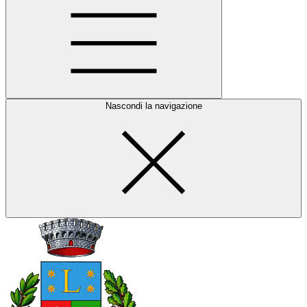
Nascondi la navigazione